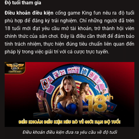
Độ tuổi tham gia
Điều khoản điều kiện
cổng game King fun nêu ra độ tuổi
phù hợp để đăng ký trải nghiệm. Chỉ những người đã trên
18 tuổi mới đạt yêu cầu mở tài khoản, trở thành hội viên
chính thức của sân chơi. Đây là điều cần thiết để đảm bảo
tính trách nhiệm, thực hiện đúng tiêu chuẩn liên quan đến
pháp lý trong việc giải trí với cá cược trực tuyến.
Điều khoản điều kiện đưa ra yêu cầu về độ tuổi