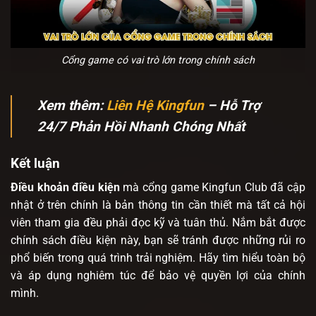
Cổng game có vai trò lớn trong chính sách
Xem thêm:
Liên Hệ Kingfun
– Hỗ Trợ
24/7 Phản Hồi Nhanh Chóng Nhất
Kết luận
Điều khoản điều kiện
mà cổng game Kingfun Club đã cập
nhật ở trên chính là bản thông tin cần thiết mà tất cả hội
viên tham gia đều phải đọc kỹ và tuân thủ. Nắm bắt được
chính sách điều kiện này, bạn sẽ tránh được những rủi ro
phổ biến trong quá trình trải nghiệm. Hãy tìm hiểu toàn bộ
và áp dụng nghiêm túc để bảo vệ quyền lợi của chính
mình.