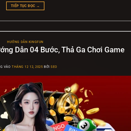
TIẾP TỤC ĐỌC
→
HƯỚNG DẪN KINGFUN
ướng Dẫn 04 Bước, Thả Ga Chơi Game
NG VÀO
THÁNG 12 12, 2025
BỞI
SEO