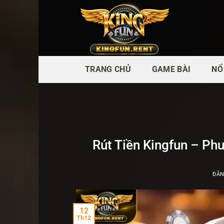
Bỏ
qua
nội
dung
TRANG CHỦ
GAME BÀI
NỔ
Rút Tiền Kingfun – Ph
ĐĂ
12
Th12