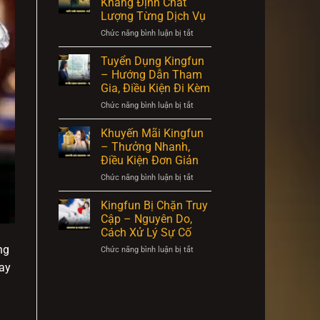
Khẳng Định Chất
Kingfun
Lượng Từng Dịch Vụ
–
Chức năng bình luận bị tắt
ở
Hội
Giấy
Viên
Phép
Chơi
Tuyển Dụng Kingfun
Kingfun
Game
– Hướng Dẫn Tham
–
Lôi
Gia, Điều Kiện Đi Kèm
Khẳng
Cuốn
Chức năng bình luận bị tắt
ở
Định
Suốt
Tuyển
Chất
24h
Dụng
Lượng
Khuyến Mãi Kingfun
Kingfun
Từng
– Thưởng Nhanh,
–
Dịch
Điều Kiện Đơn Giản
Hướng
Vụ
Chức năng bình luận bị tắt
ở
Dẫn
Khuyến
Tham
Mãi
Gia,
Kingfun Bị Chặn Truy
Kingfun
Điều
Cập – Nguyên Do,
–
Kiện
Cách Xử Lý Sự Cố
Thưởng
Đi
ng
Chức năng bình luận bị tắt
ở
Nhanh,
Kèm
Kingfun
Điều
gay
Bị
Kiện
Chặn
Đơn
Truy
Giản
Cập