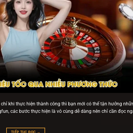
 chỉ khi thực hiện thành công thì bạn mới có thể tận hưởng nhữ
ngfun, các bước thực hiện là vô cùng dễ dàng nên chỉ cần đọc n
TIẾP TỤC ĐỌC
→