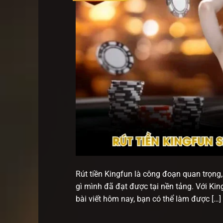
Rút tiền Kingfun là công đoạn quan trọng,
gì mình đã đạt được tại nền tảng. Với Ki
bài viết hôm nay, bạn có thể làm được […]