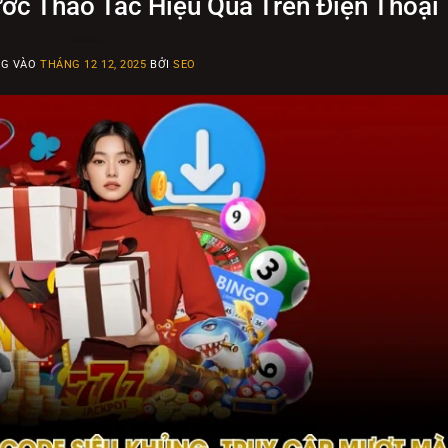
ước Thao Tác Hiệu Quả Trên Điện Thoại
NG VÀO
THÁNG 12 12, 2025
BỞI
SEO