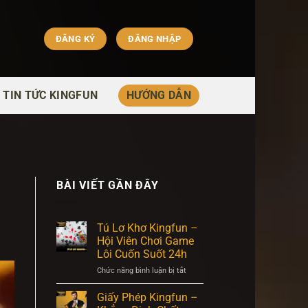
ĐĂNG KÝ
ĐĂNG NHẬP
TIN TỨC KINGFUN
HƯỚNG DẪN
BÀI VIẾT GẦN ĐÂY
Tú Lơ Khơ Kingfun –
Hội Viên Chơi Game
Lôi Cuốn Suốt 24h
Chức năng bình luận bị tắt
ở
Tú
Lơ
Giấy Phép Kingfun –
Khơ