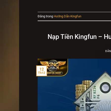
Đăng trong
Hướng Dẫn Kingfun
Nạp Tiền Kingfun – H
ĐĂ
12
Th12