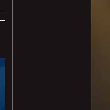
–
Nguyên
Do,
Cách
Xử
Lý
Sự
Cố