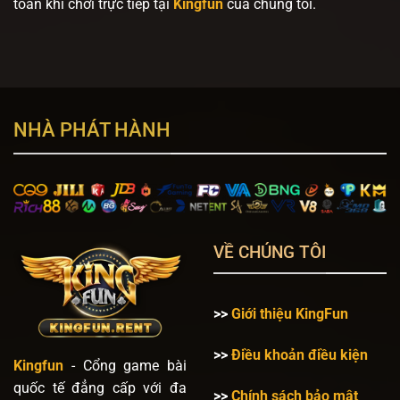
toàn khi chơi trực tiếp tại
Kingfun
của chúng tôi.
NHÀ PHÁT HÀNH
VỀ CHÚNG TÔI
>>
Giới thiệu KingFun
>>
Điều khoản điều kiện
Kingfun
- Cổng game bài
quốc tế đẳng cấp với đa
>>
Chính sách bảo mật