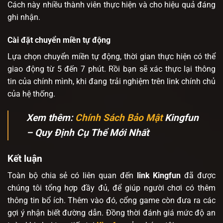
Cách này nhiều thành viên thực hiện và cho hiệu quả đáng
ghi nhận.
Cài đặt chuyển miền tự động
Lựa chọn chuyển miền tự động, thời gian thực hiện có thể
giao động từ 5 đến 7 phút. Rồi bạn sẽ xác thực lại thông
tin của chính mình, khi đang trải nghiệm trên link chính chủ
của hệ thống.
Xem thêm:
Chính Sách Bảo Mật
Kingfun
– Quy Định Cụ Thể Mới Nhất
Kết luận
Toàn bộ chia sẻ có liên quan đến
link Kingfun
đã được
chúng tôi tổng hợp đầy đủ, để giúp người chơi có thêm
thông tin bổ ích. Thêm vào đó, cổng game còn đưa ra các
gợi ý nhận biết đường dẫn. Đồng thời đánh giá mức độ an