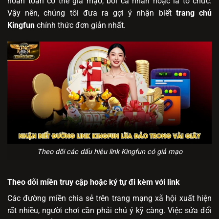
hoàn toàn có thể giả mạo, bởi cá nhân hoặc là tổ chức.
Vậy nên, chúng tôi đưa ra gợi ý nhận biết
trang chủ
Kingfun
chính thức đơn giản nhất.
Theo dõi các dấu hiệu link Kingfun có giả mạo
Theo dõi miền truy cập hoặc ký tự đi kèm với link
Các đường miền chia sẻ trên trang mạng xã hội xuất hiện
rất nhiều, người chơi cần phải chú ý kỹ càng. Việc sửa đổi