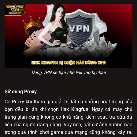
Dùng VPN sẽ hạn chế link vào bị chặn
Sử dụng Proxy
Có Proxy khi tham gia giải trí, tất cả những hoạt động của
bạn đều bị ẩn khi chọn
link
Kingfun
. Ngay cả máy chủ
trung gian cũng không có khả năng kiểm soát, tra cứu dữ
liệu của người đang dùng. Vậy nên, bất cứ ảnh hưởng nào
trong quá trình chơi game qua mạng cũng không xảy ra.