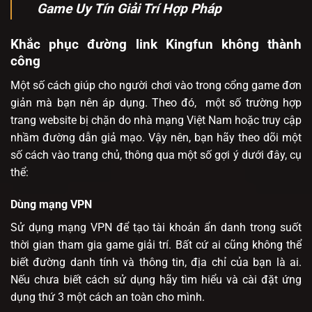
Game Uy Tín Giải Trí Hợp Pháp
Khắc phục đường link Kingfun không thành
công
Một số cách giúp cho người chơi vào trong cổng game đơn
giản mà bạn nên áp dụng. Theo đó, một số trường hợp
trang website bị chặn do nhà mạng Việt Nam hoặc truy cập
nhầm đường dẫn giả mạo. Vậy nên, bạn hãy theo dõi một
số cách vào trang chủ, thông qua một số gợi ý dưới đây, cụ
thể:
Dùng mạng VPN
Sử dụng mạng VPN để tạo tài khoản ẩn danh trong suốt
thời gian tham gia game giải trí. Bất cứ ai cũng không thể
biết đường danh tính và thông tin, địa chỉ của bạn là ai.
Nếu chưa biết cách sử dụng hãy tìm hiểu và cài đặt ứng
dụng thứ 3 một cách an toàn cho mình.