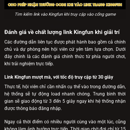
Tìm kiếm link vào Kingfun khi truy cập vào cổng game
Đánh giá về chất lượng link Kingfun khi giải trí
Các đường dẫn liên tục được phát hành bao gồm cả chính
chủ và dự phòng nên hội viên cứ yên tâm lựa chọn. Dưới
đây chính là các đánh giá chính thức từ phía người chơi,
khi trải nghiệm trực tiếp.
Link Kingfun mượt mà, với tốc độ truy cập từ 30 giây
Thực tế, hội viên chỉ cần nhấn cụ thể vào trong đường dẫn,
hệ thống sẽ tự động load nhanh chóng. Trung bình thời
gian sẽ giao động từ 3 đến 5 giây ngay khi hệ thống nhận
được thông báo đăng nhập.
Ngay cả thời điểm có nhiều người cùng vào một lúc, cũng
không làm ảnh hưởng trực tiếp. Thời gian chờ đợi chỉ từ 15