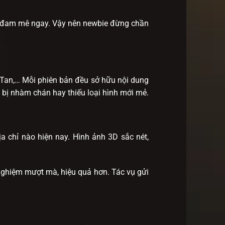
 sẽ đam mê ngay. Vậy nên newbie đừng chần
 Tan,… Mỗi phiên bản đều sở hữu nội dung
ng bị nhàm chán hay thiếu loại hình mới mẻ.
 chỉ nào hiện nay. Hình ảnh 3D sắc nét,
 nghiệm mượt mà, hiệu quả hơn. Tác vụ gửi