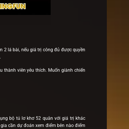
 2 lá bài, nếu giá trị công đủ được quyền
.
 thành viên yêu thích. Muốn giành chiến
ng bộ tú lơ khơ 52 quân với giá trị khác
am gia cần dự đoán xem điểm bên nào điểm