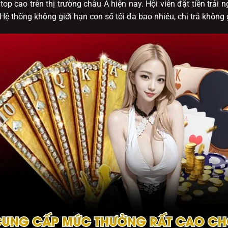
top cao trên thị trường châu Á hiện nay. Hội viên đặt tiền trải 
Hệ thống không giới hạn con số tối đa bao nhiêu, chi trả không 