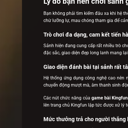
Lý do bạn nên chơi sảnh
Bạn không phải tìm kiếm đâu xa khi hệ th
chừ lưỡng lự, mau chóng tham gia để cả
Trò chơi đa dạng, cam kết tiến 
Sảnh hiện đang cung cấp rất nhiều trò c
đặc sắc, giao diện đẹp long lanh mang lại 
Giao diện đánh bài tại sảnh rất tâ
Hệ thống ứng dụng công nghệ cao nên ma
chuyển động mượt mà, âm thanh sinh động, 
Các nút chức năng của
game bài Kingfun
lên trang chủ Kingfun lập tức được xử lý 
Mức thưởng trả cho người thắng b