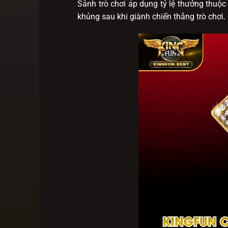
Sảnh trò chơi áp dụng tỷ lệ thưởng thuộc 
khủng sau khi giành chiến thắng trò chơi. 