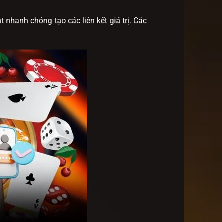
 nhanh chóng tạo các liên kết giá trị. Các