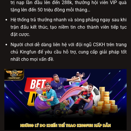
trị nạp lần đầu lên đến 288k, thưởng hội viên VIP quà
tặng lên đến 50 triệu đồng mỗi tháng…
Hệ thống trả thưởng nhanh và sòng phẳng ngay sau khi
trận đấu kết thúc, tạo niềm tin cho thành viên tiếp tục
đặt cược.
Người chơi dễ dàng liên hệ với đội ngũ CSKH trên trang
chủ Kingfun để yêu cầu hỗ trợ, cung cấp giải pháp tốt
nhất cho mọi vấn đề.