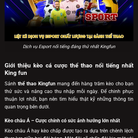
Dịch vụ Esport nổi tiếng đáng thử nhất Kingfun
Giới thiệu kèo cá cược thể thao nổi tiếng nhất
King fun
Sảnh
thể thao Kingfun
mang đến hàng trăm kèo cho bạn
thử sức và nâng cao thu nhập mỗi ngày. Để chinh phục
thuận lợi nhất, bạn nên tìm hiểu thật kỹ những thông tin
quan trọng bên dưới.
Kèo châu Á – Cược chính có sức ảnh hưởng lớn nhất
Kèo châu Á hay kèo chấp được tạo ra dựa trên chênh lệch