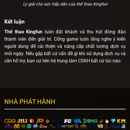
Lý giải cho sức hấp dẫn của thể thao Kingfun
Kết luận
T
hể thao Kingfun
luôn đắt khách và thu hút đông đảo
thành viên đến giải trí. Cổng game luôn lắng nghe ý kiến
người dùng để cải thiện và nâng cấp chất lượng dịch vụ
mỗi ngày. Nếu gặp bất cứ vấn đề gì khi sử dụng dịch vụ và
cần hỗ trợ, bạn cứ liên hệ trung tâm CSKH bất cứ lúc nào.
NHÀ PHÁT HÀNH