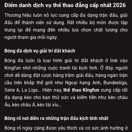
Điểm danh dịch vụ thể thao đẳng cấp nhất 2026
Thương hiệu luôn nỗ lực cung cấp đa dạng trận đấu, giải
đấu để thành viên sử dụng. Rất nhiều bộ môn được tập
trung lại để mang đến nhiều lựa chọn chất lượng cho
người tham gia mỗi ngày.
Bóng đá dịch vụ giải trí đắt khách
Bóng đá luôn là loại hình giải trí đắt khách ở link vào
Kingfun nhờ những cuộc tranh tài kịch tính. Ở đây, người
chơi dễ dàng đặt cược hàng trăm giải đấu, hàng ngàn trận
cầu trên khắp thế giới như Ngoại hạng Anh, Bundesliga,
Serie A, La Liga… Hiện nay,
thể thao Kingfun
cung cấp rất
đa dạng kèo cho bạn thử sức và kiếm tiền như kèo châu
Âu, kèo châu Á, kèo tài xỉu…
Bóng rổ nơi diễn ra những trận đấu kịch tính nhất
Bóng rổ ngày càng được yêu thích và có sức ảnh hưởng ở