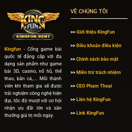
VỀ CHÚNG TÔI
>>
Giới thiệu KingFun
>>
Điều khoản điều kiện
Kingfun
- Cổng game bài
quốc tế đẳng cấp với đa
>>
Chính sách bảo mật
dạng sản phẩm như game
bài 3D, casino, nổ hũ, thể
>>
Miễn trừ trách nhiệm
thao, bắn cá,.... Mỗi thành
viên khi tham gia sẽ được
>>
CEO Phạm Thoại
trải nghiệm công nghệ hiện
>>
Liên hệ KingFun
đại, tốc độ mượt với cơ hội
nhận ưu đãi lớn và săn
>>
Link KingFun
thưởng giá trị mỗi ngày.