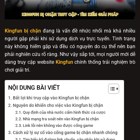
Kingfun bị chặn
đang là vấn đề nhức nhối mà khá nhiều
người gặp phải khi sử dụng dịch vụ trực tuyến. Tình trạng
này không hiếm gặp và đều có nguyên do cụ thể nên bạn
phải nghiên cứu rõ ràng. Như vậy sắp tới, mọi người mới dễ
dàng truy cập website
Kingfun
chính thống trải nghiệm trò
chơi giải trí.
NỘI DUNG BÀI VIẾT
Bất lợi khi truy cập vào Kingfun bị chặn
Nguyên do khiến cho việc vào Kingfun bị chặn
Quy định của nhà nước cấm hình thức cá cược
Nhà mạng tra soát nên vào Kingfun bị chặn
Link lỗi nên không vào được cổng game
Cách xử lý sự cố vào cổng game bị chặn nhanh chóng
Tìm hiểu kỹ đường link chuẩn, cân nhắc khi sử dụng