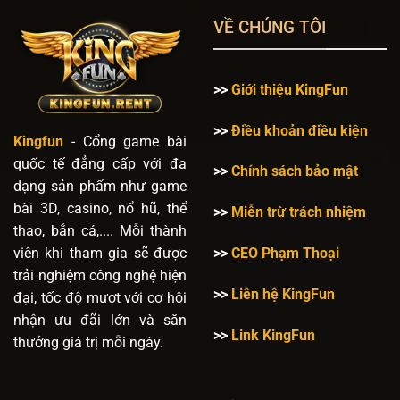
VỀ CHÚNG TÔI
>>
Giới thiệu KingFun
>>
Điều khoản điều kiện
Kingfun
- Cổng game bài
quốc tế đẳng cấp với đa
>>
Chính sách bảo mật
dạng sản phẩm như game
bài 3D, casino, nổ hũ, thể
>>
Miễn trừ trách nhiệm
thao, bắn cá,.... Mỗi thành
viên khi tham gia sẽ được
>>
CEO Phạm Thoại
trải nghiệm công nghệ hiện
>>
Liên hệ KingFun
đại, tốc độ mượt với cơ hội
nhận ưu đãi lớn và săn
>>
Link KingFun
thưởng giá trị mỗi ngày.