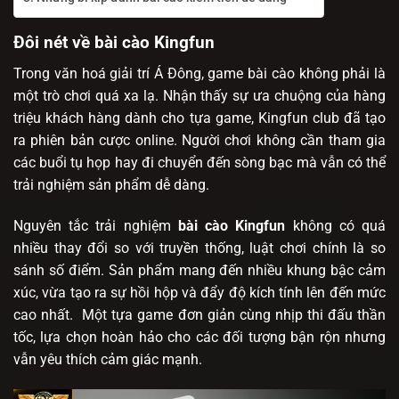
Đôi nét về bài cào Kingfun
Trong văn hoá giải trí Á Đông, game bài cào không phải là
một trò chơi quá xa lạ. Nhận thấy sự ưa chuộng của hàng
triệu khách hàng dành cho tựa game, Kingfun club đã tạo
ra phiên bản cược online. Người chơi không cần tham gia
các buổi tụ họp hay đi chuyển đến sòng bạc mà vẫn có thể
trải nghiệm sản phẩm dễ dàng.
Nguyên tắc trải nghiệm
bài cào Kingfun
không có quá
nhiều thay đổi so với truyền thống, luật chơi chính là so
sánh số điểm. Sản phẩm mang đến nhiều khung bậc cảm
xúc, vừa tạo ra sự hồi hộp và đẩy độ kích tính lên đến mức
cao nhất. Một tựa game đơn giản cùng nhịp thi đấu thần
tốc, lựa chọn hoàn hảo cho các đối tượng bận rộn nhưng
vẫn yêu thích cảm giác mạnh.