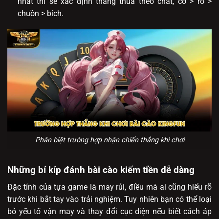
nhất thì sẽ xác định thắng thua theo chất, cơ > rô >
chuồn > bích.
Phân biệt trường hợp nhận chiến thắng khi chơi
Những bí kíp đánh bài cào kiếm tiền dễ dàng
Đặc tính của tựa game là may rủi, điều mà ai cũng hiểu rõ
trước khi bắt tay vào trải nghiệm. Tuy nhiên bạn có thể loại
bỏ yếu tố vận may và thay đổi cục diện nếu biết cách áp