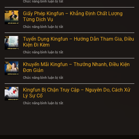
Chức năng bình luận bị tắt
ở
Tú
Lơ
Giấy Phép Kingfun – Khẳng Định Chất Lượng
Khơ
Từng Dịch Vụ
Kingfun
Chức năng bình luận bị tắt
ở
–
Giấy
Hội
Phép
Tuyển Dụng Kingfun – Hướng Dẫn Tham Gia, Điều
Viên
Kingfun
Chơi
Kiện Đi Kèm
–
Game
Chức năng bình luận bị tắt
ở
Khẳng
Lôi
Tuyển
Định
Cuốn
Dụng
Khuyến Mãi Kingfun – Thưởng Nhanh, Điều Kiện
Chất
Suốt
Kingfun
Lượng
Đơn Giản
24h
–
Từng
Chức năng bình luận bị tắt
ở
Hướng
Dịch
Khuyến
Dẫn
Vụ
Mãi
Kingfun Bị Chặn Truy Cập – Nguyên Do, Cách Xử
Tham
Kingfun
Gia,
Lý Sự Cố
–
Điều
Chức năng bình luận bị tắt
ở
Thưởng
Kiện
Kingfun
Nhanh,
Đi
Bị
Điều
Kèm
Chặn
Kiện
Truy
Đơn
Cập
Giản
–