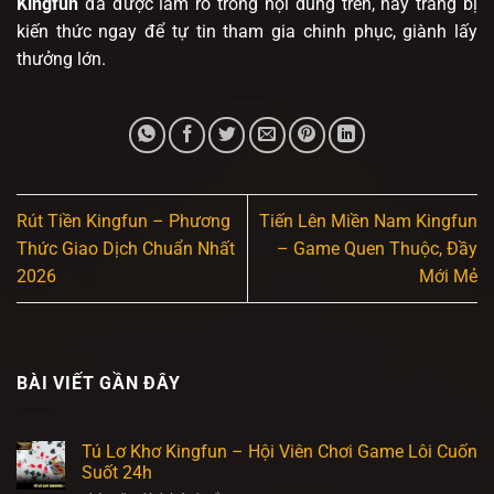
Kingfun
đã được làm rõ trong nội dung trên, hãy trang bị
kiến thức ngay để tự tin tham gia chinh phục, giành lấy
thưởng lớn.
Rút Tiền Kingfun – Phương
Tiến Lên Miền Nam Kingfun
Thức Giao Dịch Chuẩn Nhất
– Game Quen Thuộc, Đầy
2026
Mới Mẻ
BÀI VIẾT GẦN ĐÂY
Tú Lơ Khơ Kingfun – Hội Viên Chơi Game Lôi Cuốn
Suốt 24h