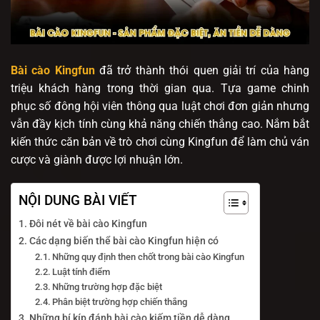
Bài cào Kingfun
đã trở thành thói quen giải trí của hàng
triệu khách hàng trong thời gian qua. Tựa game chinh
phục số đông hội viên thông qua luật chơi đơn giản nhưng
vẫn đầy kịch tính cùng khả năng chiến thắng cao. Nắm bắt
kiến thức căn bản về trò chơi cùng Kingfun để làm chủ ván
cược và giành được lợi nhuận lớn.
NỘI DUNG BÀI VIẾT
Đôi nét về bài cào Kingfun
Các dạng biến thể bài cào Kingfun hiện có
Những quy định then chốt trong bài cào Kingfun
Luật tính điểm
Những trường hợp đặc biệt
Phân biệt trường hợp chiến thắng
Những bí kíp đánh bài cào kiếm tiền dễ dàng