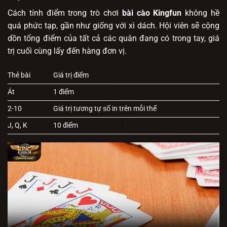
Cách tính điểm trong trò chơi
bài cào Kingfun
không hề
quá phức tạp, gần như giống với xì dách. Hội viên sẽ cộng
dồn tổng điểm của tất cả các quân đang có trong tay, giá
trị cuối cùng lấy đến hàng đơn vị.
Thẻ bài
Giá trị điểm
Át
1 điểm
2-10
Giá trị tương tự số in trên mỗi thể
J, Q, K
10 điểm