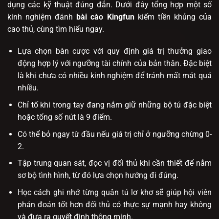
dụng các kỹ thuật đúng đắn. Dưới đây tổng hợp một số
kinh nghiệm đánh
bài cào Kingfun
kiếm tiền khủng của
cao thủ, cùng tìm hiểu ngay.
Lựa chọn bàn cược với quy định giá trị thưởng giao
động hợp lý với ngưỡng tài chính của bản thân. Đặc biệt
là khi chưa có nhiều kinh nghiệm để tránh mất mát quá
nhiều.
Chỉ tố khi trong tay đang nắm giữ những bộ tú đặc biệt
hoặc tổng số nút là 9 điểm.
Có thể bỏ ngay từ đầu nếu giá trị chỉ ở ngưỡng chừng 0-
2.
Tập trung quan sát, đọc vị đối thủ khi cần thiết để nắm
sơ bộ tình hình, từ đó lựa chọn hướng đi đúng.
Học cách ghi nhớ từng quân tú lơ khơ sẽ giúp hội viên
phán đoán tốt hơn đối thủ có thực sự mạnh hay không
và đưa ra quyết định thông minh.