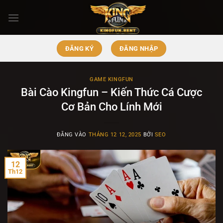
Bỏ
qua
nội
dung
ĐĂNG KÝ
ĐĂNG NHẬP
GAME KINGFUN
Bài Cào Kingfun – Kiến Thức Cá Cược
Cơ Bản Cho Lính Mới
ĐĂNG VÀO
THÁNG 12 12, 2025
BỞI
SEO
12
Th12