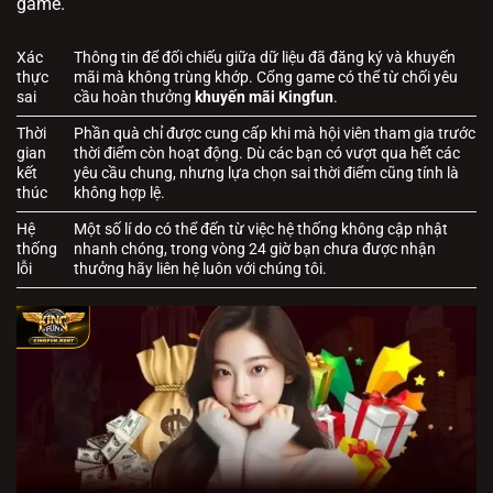
game.
Xác
Thông tin để đối chiếu giữa dữ liệu đã đăng ký và khuyến
thực
mãi mà không trùng khớp. Cổng game có thể từ chối yêu
sai
cầu hoàn thưởng
khuyến mãi Kingfun
.
Thời
Phần quà chỉ được cung cấp khi mà hội viên tham gia trước
gian
thời điểm còn hoạt động. Dù các bạn có vượt qua hết các
kết
yêu cầu chung, nhưng lựa chọn sai thời điểm cũng tính là
thúc
không hợp lệ.
Hệ
Một số lí do có thể đến từ việc hệ thống không cập nhật
thống
nhanh chóng, trong vòng 24 giờ bạn chưa được nhận
lỗi
thưởng hãy liên hệ luôn với chúng tôi.