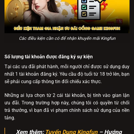
Các điều kiện cần có để nhận khuyến mãi Kingfun
Số lượng tài khoản được đăng ký sự kiện
Tại các ưu đãi phát hành, mỗi người chỉ được sử dụng duy
nhất 1 tài khoản đăng ký. Yêu cầu độ tuổi từ 18 trở lên, bạn
sẽ phải cung cấp thông tin đối chiếu xác thực.
Những ai lựa chọn từ 2 cái tài khoản, bị tính vào gian lận
ưu đãi. Trong trường hợp này, chúng tôi có quyền từ chối
trả thưởng, vì bạn đã vi phạm chính sách sử dụng của nền
tảng.
Xem thêm:
Tuyển Dụng Kingfun
– Hướng