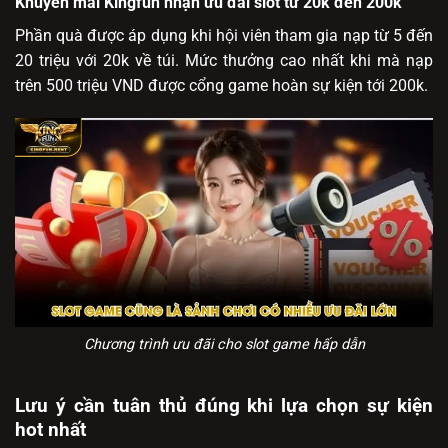
Khuyến mãi Kingfun nhận ưu đãi slot từ 20k đến 200k
Phần quà được áp dụng khi hội viên tham gia nạp từ 5 đến
20 triệu với 20k về túi. Mức thưởng cao nhất khi mà nạp
trên 500 triệu VND được cổng game hoàn sự kiện tới 200k.
Chương trình ưu đãi cho slot game hấp dẫn
Lưu ý cần tuân thủ đúng khi lựa chọn sự kiện
hot nhất