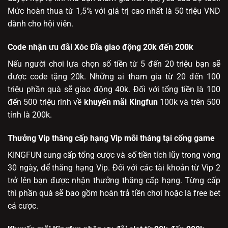
Mức hoàn thua từ 1,5% với giá trị cao nhất là 50 triệu VND
dành cho hội viên.
Code nhận ưu đãi Xóc Đĩa giao động 20k đến 200k
Nếu người chơi lựa chọn số tiền từ 5 đến 20 triệu bạn sẽ
được code tặng 20k. Những ai tham gia từ 20 đến 100
triệu phần quà sẽ giao động 40k. Đối với tổng tiền là 100
đến 500 triệu rinh về
khuyến mãi Kingfun
100k và trên 500
tính là 200k.
Thưởng Vip thăng cấp hạng Vip mỗi tháng tại cổng game
KINGFUN
cung cấp tổng cược và số tiền tích lũy trong vòng
30 ngày, để thăng hạng Vip. Đối với các tài khoản từ Vip 2
trở lên bạn được nhận thưởng thăng cấp hạng. Từng cấp
thì phần quà sẽ bao gồm hoàn trả tiền chơi hoặc là free bet
cá cược.