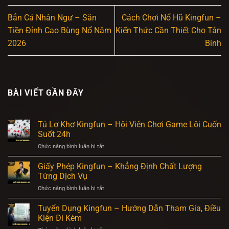
Bắn Cá Nhân Ngư – Săn
Cách Chơi Nổ Hũ Kingfun –
Tiền Đỉnh Cao Bùng Nổ Năm
Kiến Thức Cần Thiết Cho Tân
2026
Binh
BÀI VIẾT GẦN ĐÂY
Tú Lơ Khơ Kingfun – Hội Viên Chơi Game Lôi Cuốn
Suốt 24h
Chức năng bình luận bị tắt
ở
Tú
Lơ
Giấy Phép Kingfun – Khẳng Định Chất Lượng
Khơ
Từng Dịch Vụ
Kingfun
Chức năng bình luận bị tắt
ở
–
Giấy
Hội
Phép
Tuyển Dụng Kingfun – Hướng Dẫn Tham Gia, Điều
Viên
Kingfun
Chơi
Kiện Đi Kèm
–
Game