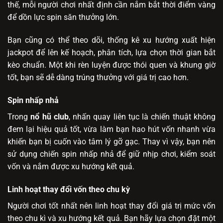
thế, mỗi người chơi nhất định cần nắm bắt thời điểm vàng
để dồn lực spin săn thưởng lớn.
Bạn cũng có thể theo dõi, thống kê xu hướng xuất hiện
jackpot để lên kế hoạch, phân tích, lựa chọn thời gian bắt
kèo chuẩn. Một khi rèn luyện được thói quen và khung giờ
tốt, bạn sẽ dễ dàng trúng thưởng với giá trị cao hơn.
Spin nhấp nhả
Trong
nổ hũ club
, nhấn quay liên tục là chiến thuật không
đem lại hiệu quả tốt, vừa làm bạn hao hút vốn nhanh vừa
khiến bạn bị cuốn vào tâm lý gỡ gạc. Thay vì vậy, bạn nên
sử dụng chiến spin nhấp nhả để giữ nhịp chơi, kiểm soát
vốn và nắm được xu hướng kết quả.
Linh hoạt thay đổi vốn theo chu kỳ
Người chơi tốt nhất nên linh hoạt thay đổi giá trị mức vốn
theo chu kì và xu hướng kết quả. Bạn hãy lựa chọn đặt một