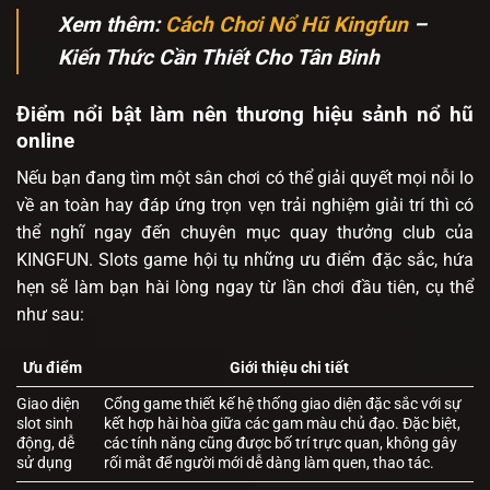
Xem thêm:
Cách Chơi Nổ Hũ Kingfun
–
Kiến Thức Cần Thiết Cho Tân Binh
Điểm nổi bật làm nên thương hiệu sảnh nổ hũ
online
Nếu bạn đang tìm một sân chơi có thể giải quyết mọi nỗi lo
về an toàn hay đáp ứng trọn vẹn trải nghiệm giải trí thì có
thể nghĩ ngay đến chuyên mục quay thưởng club của
KINGFUN. Slots game hội tụ những ưu điểm đặc sắc, hứa
hẹn sẽ làm bạn hài lòng ngay từ lần chơi đầu tiên, cụ thể
như sau:
Ưu điểm
Giới thiệu chi tiết
Giao diện
Cổng game thiết kế hệ thống giao diện đặc sắc với sự
slot sinh
kết hợp hài hòa giữa các gam màu chủ đạo. Đặc biệt,
động, dễ
các tính năng cũng được bố trí trực quan, không gây
sử dụng
rối mắt để người mới dễ dàng làm quen, thao tác.