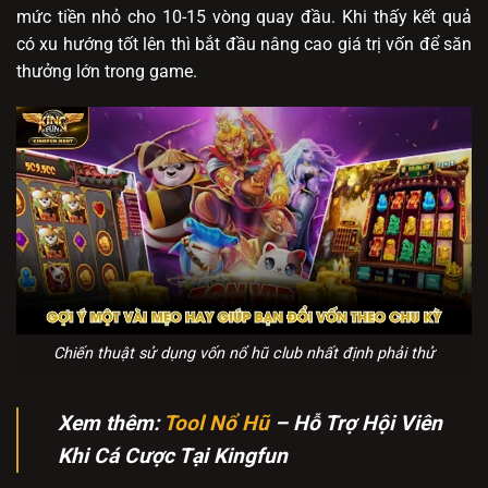
mức tiền nhỏ cho 10-15 vòng quay đầu. Khi thấy kết quả
có xu hướng tốt lên thì bắt đầu nâng cao giá trị vốn để săn
thưởng lớn trong game.
Chiến thuật sử dụng vốn nổ hũ club nhất định phải thử
Xem thêm:
Tool Nổ Hũ
– Hỗ Trợ Hội Viên
Khi Cá Cược Tại Kingfun