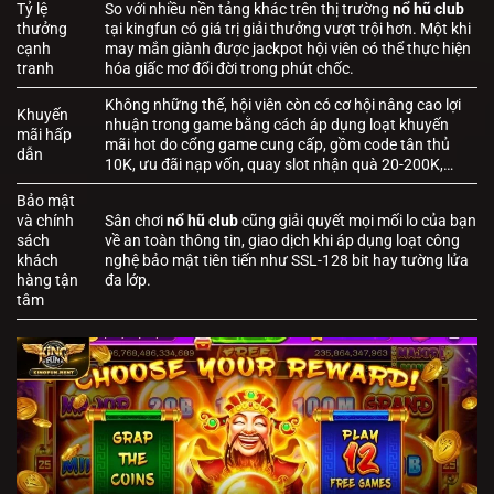
Tỷ lệ
So với nhiều nền tảng khác trên thị trường
nổ hũ club
thưởng
tại kingfun có giá trị giải thưởng vượt trội hơn. Một khi
cạnh
may mắn giành được jackpot hội viên có thể thực hiện
tranh
hóa giấc mơ đổi đời trong phút chốc.
Không những thế, hội viên còn có cơ hội nâng cao lợi
Khuyến
nhuận trong game bằng cách áp dụng loạt khuyến
mãi hấp
mãi hot do cổng game cung cấp, gồm code tân thủ
dẫn
10K, ưu đãi nạp vốn, quay slot nhận quà 20-200K,…
Bảo mật
và chính
Sân chơi
nổ hũ club
cũng giải quyết mọi mối lo của bạn
sách
về an toàn thông tin, giao dịch khi áp dụng loạt công
khách
nghệ bảo mật tiên tiến như SSL-128 bit hay tường lửa
hàng tận
đa lớp.
tâm