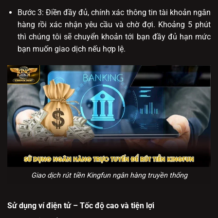
Bước 3: Điền đầy đủ, chính xác thông tin tài khoản ngân
hàng rồi xác nhận yêu cầu và chờ đợi. Khoảng 5 phút
thì chúng tôi sẽ chuyển khoản tới bạn đầy đủ hạn mức
bạn muốn giao dịch nếu hợp lệ.
Giao dịch rút tiền Kingfun ngân hàng truyền thống
Sử dụng ví điện tử – Tốc độ cao và tiện lợi