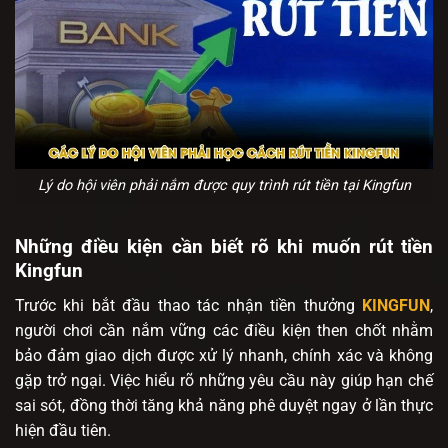
Lý do hội viên phải nắm được quy trình rút tiền tại Kingfun
Những điều kiện cần biết rõ khi muốn rút tiền
Kingfun
Trước khi bắt đầu thao tác nhận tiền thưởng
KINGFUN
,
người chơi cần nắm vững các điều kiện then chốt nhằm
bảo đảm giao dịch được xử lý nhanh, chính xác và không
gặp trở ngại. Việc hiểu rõ những yêu cầu này giúp hạn chế
sai sót, đồng thời tăng khả năng phê duyệt ngay ở lần thực
hiện đầu tiên.