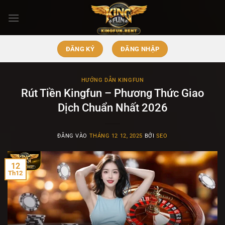
Bỏ
qua
nội
dung
ĐĂNG KÝ
ĐĂNG NHẬP
HƯỚNG DẪN KINGFUN
Rút Tiền Kingfun – Phương Thức Giao
Dịch Chuẩn Nhất 2026
ĐĂNG VÀO
THÁNG 12 12, 2025
BỞI
SEO
12
Th12