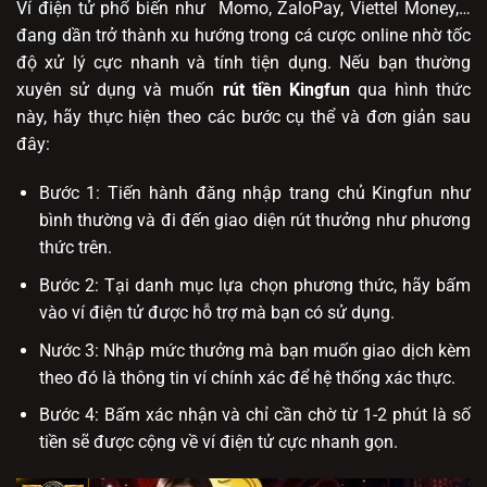
Ví điện tử phổ biến như Momo, ZaloPay, Viettel Money,…
đang dần trở thành xu hướng trong cá cược online nhờ tốc
độ xử lý cực nhanh và tính tiện dụng. Nếu bạn thường
xuyên sử dụng và muốn
rút tiền Kingfun
qua hình thức
này, hãy thực hiện theo các bước cụ thể và đơn giản sau
đây:
Bước 1: Tiến hành đăng nhập trang chủ Kingfun như
bình thường và đi đến giao diện rút thưởng như phương
thức trên.
Bước 2: Tại danh mục lựa chọn phương thức, hãy bấm
vào ví điện tử được hỗ trợ mà bạn có sử dụng.
Nước 3: Nhập mức thưởng mà bạn muốn giao dịch kèm
theo đó là thông tin ví chính xác để hệ thống xác thực.
Bước 4: Bấm xác nhận và chỉ cần chờ từ 1-2 phút là số
tiền sẽ được cộng về ví điện tử cực nhanh gọn.