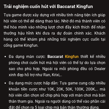
Trải nghiệm cuốn hút với Baccarat Kingfun
Tựa game được xây dựng với nhiều tính năng tiện ích giúp
hội viên có thể dễ dàng thao tác. Nhờ đó mà thành viên có
thể hòa mình vào những lượt chơi đầy kích thích để nhận
thưởng hậu hĩnh khi đưa ra dự đoán chính xác. Khách
hàng có thể khám phá những trải nghiệm cực cuốn tại
cổng game Kingfun.
Đa dạng màn cược:
Baccarat
Kingfun
thiết kế nhiều
phòng chơi cuốn hút mà hội viên có thể tự do lựa chọn
sao cho phù hợp. Ngoài ra mỗi phòng đều có Dealer
xinh đẹp hỗ trợ như Ran, Krixi,..
Đa dạng mức cược hấp dẫn: Tựa game cung cấp nhiều
khoản tiền cược như 10K, 20K, 50K, 100K, 200K,… mà
hội viên cần chọn số chip phù hợp với màn chơi mà bản
thân tham gia. Ngoài ra người dùng có thể vào phần cài
đặt để chọn ra 5 loại chip mà bản thân thường dùng.