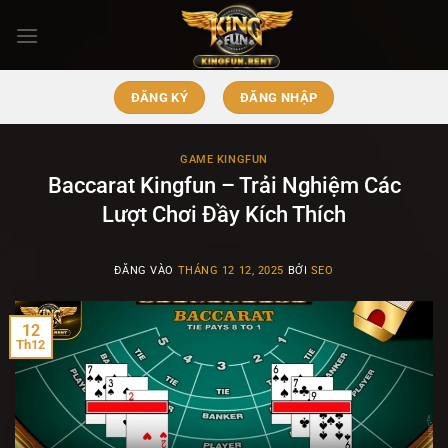
Bỏ
qua
nội
dung
ĐĂNG KÝ
ĐĂNG NHẬP
GAME KINGFUN
Baccarat Kingfun – Trải Nghiệm Các
Lượt Chơi Đầy Kích Thích
ĐĂNG VÀO
THÁNG 12 12, 2025
BỞI
SEO
12
Th12