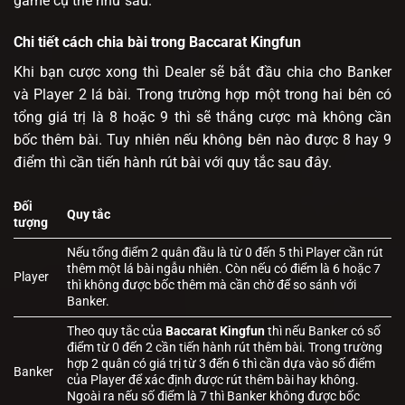
game cụ thể như sau.
Chi tiết cách chia bài trong Baccarat Kingfun
Khi bạn cược xong thì Dealer sẽ bắt đầu chia cho Banker
và Player 2 lá bài. Trong trường hợp một trong hai bên có
tổng giá trị là 8 hoặc 9 thì sẽ thắng cược mà không cần
bốc thêm bài. Tuy nhiên nếu không bên nào được 8 hay 9
điểm thì cần tiến hành rút bài với quy tắc sau đây.
Đối
Quy tắc
tượng
Nếu tổng điểm 2 quân đầu là từ 0 đến 5 thì Player cần rút
thêm một lá bài ngẫu nhiên. Còn nếu có điểm là 6 hoặc 7
Player
thì không được bốc thêm mà cần chờ để so sánh với
Banker.
Theo quy tắc của
Baccarat Kingfun
thì nếu Banker có số
điểm từ 0 đến 2 cần tiến hành rút thêm bài. Trong trường
hợp 2 quân có giá trị từ 3 đến 6 thì cần dựa vào số điểm
Banker
của Player để xác định được rút thêm bài hay không.
Ngoài ra nếu số điểm là 7 thì Banker không được bốc