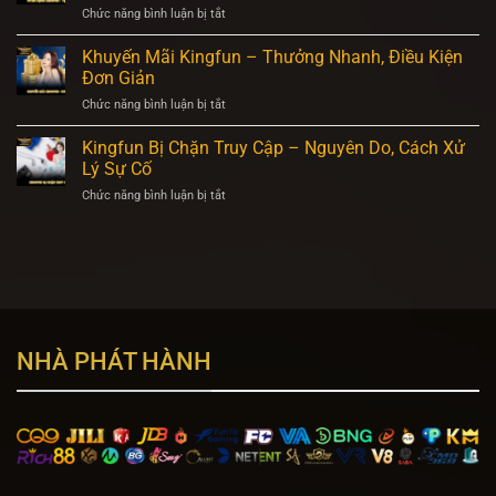
Game
Chức năng bình luận bị tắt
ở
Khẳng
Lôi
Tuyển
Định
Cuốn
Dụng
Khuyến Mãi Kingfun – Thưởng Nhanh, Điều Kiện
Chất
Suốt
Kingfun
Lượng
Đơn Giản
24h
–
Từng
Chức năng bình luận bị tắt
ở
Hướng
Dịch
Khuyến
Dẫn
Vụ
Mãi
Kingfun Bị Chặn Truy Cập – Nguyên Do, Cách Xử
Tham
Kingfun
Gia,
Lý Sự Cố
–
Điều
Chức năng bình luận bị tắt
ở
Thưởng
Kiện
Kingfun
Nhanh,
Đi
Bị
Điều
Kèm
Chặn
Kiện
Truy
Đơn
Cập
Giản
–
Nguyên
Do,
NHÀ PHÁT HÀNH
Cách
Xử
Lý
Sự
Cố