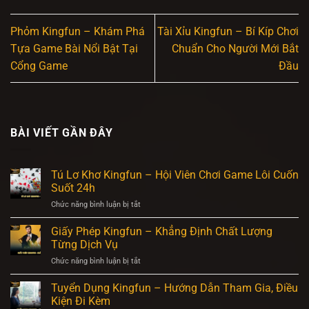
Phỏm Kingfun – Khám Phá
Tài Xỉu Kingfun – Bí Kíp Chơi
Tựa Game Bài Nổi Bật Tại
Chuẩn Cho Người Mới Bắt
Cổng Game
Đầu
BÀI VIẾT GẦN ĐÂY
Tú Lơ Khơ Kingfun – Hội Viên Chơi Game Lôi Cuốn
Suốt 24h
Chức năng bình luận bị tắt
ở
Tú
Lơ
Giấy Phép Kingfun – Khẳng Định Chất Lượng
Khơ
Từng Dịch Vụ
Kingfun
Chức năng bình luận bị tắt
ở
–
Giấy
Hội
Phép
Tuyển Dụng Kingfun – Hướng Dẫn Tham Gia, Điều
Viên
Kingfun
Chơi
Kiện Đi Kèm
–