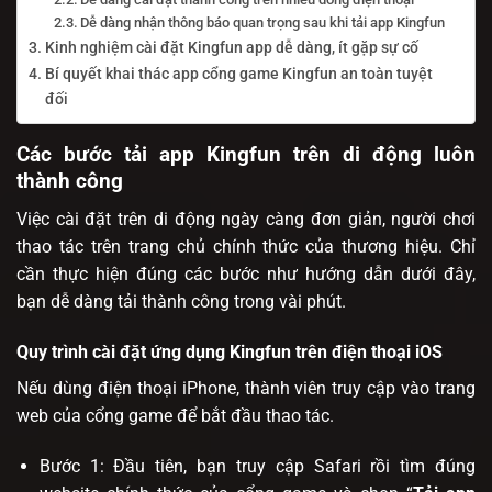
Dễ dàng nhận thông báo quan trọng sau khi tải app Kingfun
Kinh nghiệm cài đặt Kingfun app dễ dàng, ít gặp sự cố
Bí quyết khai thác app cổng game Kingfun an toàn tuyệt
đối
Các bước tải app Kingfun trên di động luôn
thành công
Việc cài đặt trên di động ngày càng đơn giản, người chơi
thao tác trên trang chủ chính thức của thương hiệu. Chỉ
cần thực hiện đúng các bước như hướng dẫn dưới đây,
bạn dễ dàng tải thành công trong vài phút.
Quy trình cài đặt ứng dụng Kingfun trên điện thoại iOS
Nếu dùng điện thoại iPhone, thành viên truy cập vào trang
web của cổng game để bắt đầu thao tác.
Bước 1: Đầu tiên, bạn truy cập Safari rồi tìm đúng