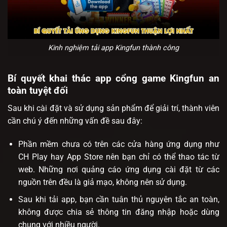
Kinh nghiệm tải app Kingfun thành công
Bí quyết khai thác app cổng game Kingfun an
toàn tuyệt đối
Sau khi cài đặt và sử dụng sản phẩm để giải trí, thành viên
cần chú ý đến những vấn đề sau đây:
Phần mềm chưa có trên các cửa hàng ứng dụng như
CH Play hay App Store nên bạn chỉ có thể thao tác từ
web. Những nơi quảng cáo ứng dụng cài đặt từ các
nguồn trên đều là giả mạo, không nên sử dụng.
Sau khi tải app, bạn cần tuân thủ nguyên tắc an toàn,
không được chia sẻ thông tin đăng nhập hoặc dùng
chung với nhiều người.