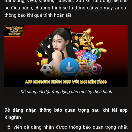
Samsung, Vivo, Xiaomi, Huawei… Sau khi tải đúng file cho
hệ điều hành, chương trình sẽ tự động cài vào máy và gửi
thông báo khi quá trình hoàn tất.
Dễ dàng cài đặt ứng dụng cho mọi hệ điều hành
Dễ dàng nhận thông báo quan trọng sau khi tải app
Kingfun
Hội viên dễ dàng nhận được thông báo quan trọng nhất