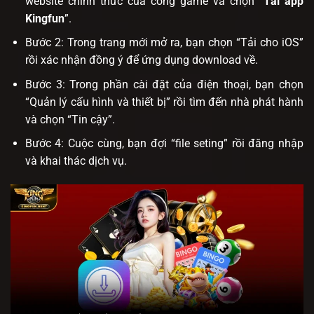
website chính thức của cổng game và chọn “
Tải app
Kingfun
”.
Bước 2: Trong trang mới mở ra, bạn chọn “Tải cho iOS”
rồi xác nhận đồng ý để ứng dụng download về.
Bước 3: Trong phần cài đặt của điện thoại, bạn chọn
“Quản lý cấu hình và thiết bị” rồi tìm đến nhà phát hành
và chọn “Tin cậy”.
Bước 4: Cuộc cùng, bạn đợi “file seting” rồi đăng nhập
và khai thác dịch vụ.