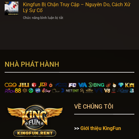
Mãi
Kingfun Bị Chặn Truy Cập – Nguyên Do, Cách Xử
Tham
Kingfun
Gia,
Lý Sự Cố
–
Điều
Chức năng bình luận bị tắt
ở
Thưởng
Kiện
Kingfun
Nhanh,
Đi
Bị
Điều
Kèm
Chặn
Kiện
Truy
Đơn
Cập
Giản
–
Nguyên
Do,
NHÀ PHÁT HÀNH
Cách
Xử
Lý
Sự
Cố
VỀ CHÚNG TÔI
>>
Giới thiệu KingFun