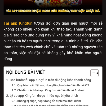
Tải app Kingfun
tương đối đơn giản nên người mới sẽ
không gặp nhiều khó khăn khi thao tác. Thành viên đánh
giá 5 sao cho ứng dụng này vì khả năng hoạt động không
bị chặn và hỗ trợ người chơi trong quá trình giải trí. Chỉ cần
thao tác trên web chính chủ và tuân thủ những nguyên tắc
an toàn, việc cài đặt sẽ không gây khó khăn cho người
dùng.
NỘI DUNG BÀI VIẾT
Các bước tải app Kingfun trên di động luôn thành công
Quy trình cài đặt ứng dụng Kingfun trên điện thoại iOS
Chỉ dẫn cách tải app King fun về điện thoại Android
Lý do app Kingfun được nhiều người yêu thích
Không bị chặn, hoạt động ổn định mọi thời điểm
Dễ dàng cài đặt thành công trên nhiều dòng điện thoại