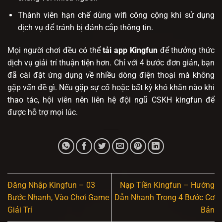
Thành viên hạn chế dùng wifi công cộng khi sử dụng
dịch vụ để tránh bị đánh cắp thông tin.
Mọi người chơi đều có thể
tải app Kingfun
để thưởng thức
dịch vụ giải trí thuận tiện hơn. Chỉ với 4 bước đơn giản, bạn
đã cài đặt ứng dụng về nhiều dòng điện thoại mà không
gặp vấn đề gì. Nếu gặp sự cố hoặc bất kỳ khó khăn nào khi
thao tác, hội viên nên liên hệ đội ngũ CSKH kingfun để
được hỗ trợ mọi lúc.
Đăng Nhập Kingfun – 03
Nạp Tiền Kingfun – Hướng
Bước Nhanh, Vào Chơi Game
Dẫn Nhanh Trong 4 Bước Cơ
Giải Trí
Bản