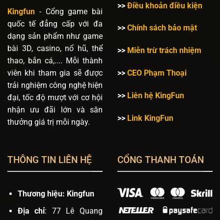
>>
Điều khoản điều kiện
Kingfun
- Cổng game bài
quốc tế đẳng cấp với đa
>>
Chính sách bảo mật
dạng sản phẩm như game
bài 3D, casino, nổ hũ, thể
>>
Miễn trừ trách nhiệm
thao, bắn cá,.... Mỗi thành
viên khi tham gia sẽ được
>>
CEO Phạm Thoại
trải nghiệm công nghệ hiện
>>
Liên hệ KingFun
đại, tốc độ mượt với cơ hội
nhận ưu đãi lớn và săn
>>
Link KingFun
thưởng giá trị mỗi ngày.
THÔNG TIN LIÊN HỆ
CỔNG THANH TOÁN
Thương hiệu: Kingfun
Địa chỉ
: 77 Lê Quang